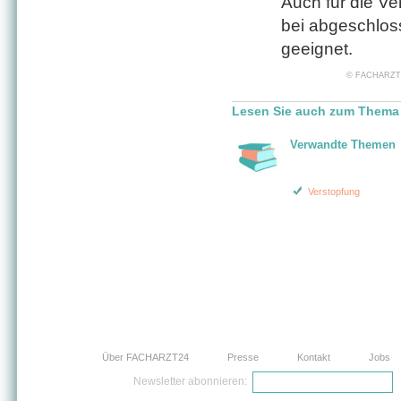
Auch für die Ve
bei abgeschlos
geeignet.
© FACHARZT24 
Lesen Sie auch zum Thema
Verwandte Themen
Verstopfung
Über FACHARZT24
Presse
Kontakt
Jobs
Newsletter abonnieren: