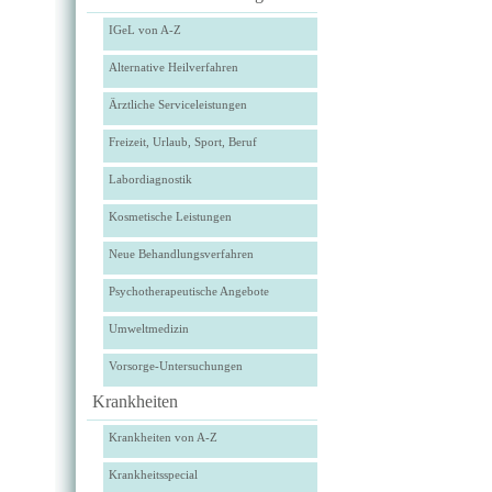
IGeL von A-Z
Alternative Heilverfahren
Ärztliche Serviceleistungen
Freizeit, Urlaub, Sport, Beruf
Labordiagnostik
Kosmetische Leistungen
Neue Behandlungsverfahren
Psychotherapeutische Angebote
Umweltmedizin
Vorsorge-Untersuchungen
Krankheiten
Krankheiten von A-Z
Krankheitsspecial