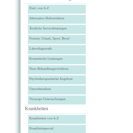
IGeL von A-Z
Alternative Heilverfahren
Ärztliche Serviceleistungen
Freizeit, Urlaub, Sport, Beruf
Labordiagnostik
Kosmetische Leistungen
Neue Behandlungsverfahren
Psychotherapeutische Angebote
Umweltmedizin
Vorsorge-Untersuchungen
Krankheiten
Krankheiten von A-Z
Krankheitsspecial