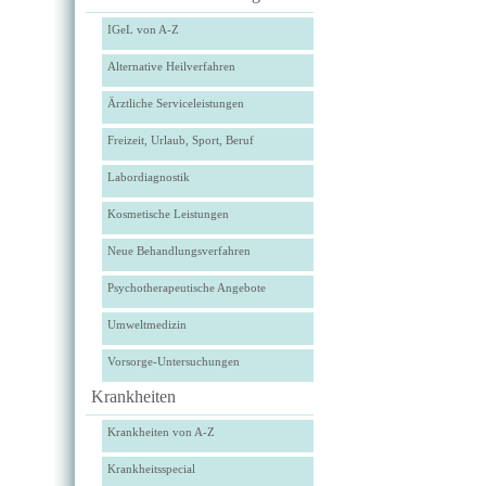
IGeL von A-Z
Alternative Heilverfahren
Ärztliche Serviceleistungen
Freizeit, Urlaub, Sport, Beruf
Labordiagnostik
Kosmetische Leistungen
Neue Behandlungsverfahren
Psychotherapeutische Angebote
Umweltmedizin
Vorsorge-Untersuchungen
Krankheiten
Krankheiten von A-Z
Krankheitsspecial