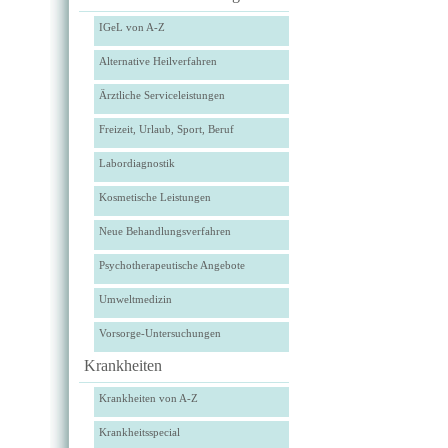
IGeL von A-Z
Alternative Heilverfahren
Ärztliche Serviceleistungen
Freizeit, Urlaub, Sport, Beruf
Labordiagnostik
Kosmetische Leistungen
Neue Behandlungsverfahren
Psychotherapeutische Angebote
Umweltmedizin
Vorsorge-Untersuchungen
Krankheiten
Krankheiten von A-Z
Krankheitsspecial