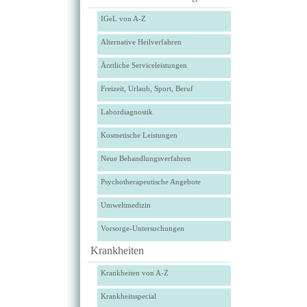
IGeL von A-Z
Alternative Heilverfahren
Ärztliche Serviceleistungen
Freizeit, Urlaub, Sport, Beruf
Labordiagnostik
Kosmetische Leistungen
Neue Behandlungsverfahren
Psychotherapeutische Angebote
Umweltmedizin
Vorsorge-Untersuchungen
Krankheiten
Krankheiten von A-Z
Krankheitsspecial