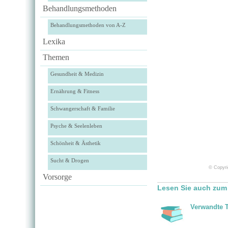
Behandlungsmethoden
Behandlungsmethoden von A-Z
Lexika
Themen
Gesundheit & Medizin
Ernährung & Fitness
Schwangerschaft & Familie
Psyche & Seelenleben
Schönheit & Ästhetik
Sucht & Drogen
© Copyri
Vorsorge
Lesen Sie auch zum 
Verwandte 