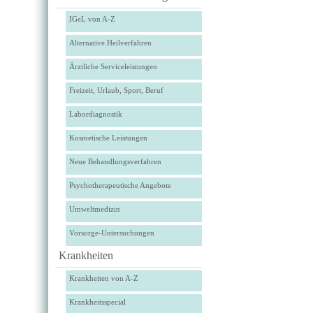
IGeL von A-Z
Alternative Heilverfahren
Ärztliche Serviceleistungen
Freizeit, Urlaub, Sport, Beruf
Labordiagnostik
Kosmetische Leistungen
Neue Behandlungsverfahren
Psychotherapeutische Angebote
Umweltmedizin
Vorsorge-Untersuchungen
Krankheiten
Krankheiten von A-Z
Krankheitsspecial