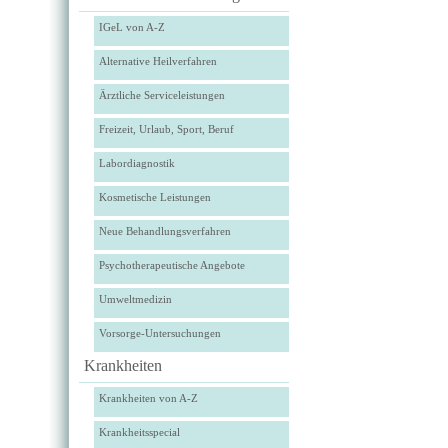
IGeL von A-Z
Alternative Heilverfahren
Ärztliche Serviceleistungen
Freizeit, Urlaub, Sport, Beruf
Labordiagnostik
Kosmetische Leistungen
Neue Behandlungsverfahren
Psychotherapeutische Angebote
Umweltmedizin
Vorsorge-Untersuchungen
Krankheiten
Krankheiten von A-Z
Krankheitsspecial