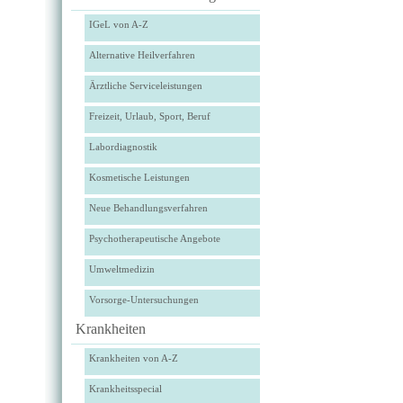
IGeL von A-Z
Alternative Heilverfahren
Ärztliche Serviceleistungen
Freizeit, Urlaub, Sport, Beruf
Labordiagnostik
Kosmetische Leistungen
Neue Behandlungsverfahren
Psychotherapeutische Angebote
Umweltmedizin
Vorsorge-Untersuchungen
Krankheiten
Krankheiten von A-Z
Krankheitsspecial