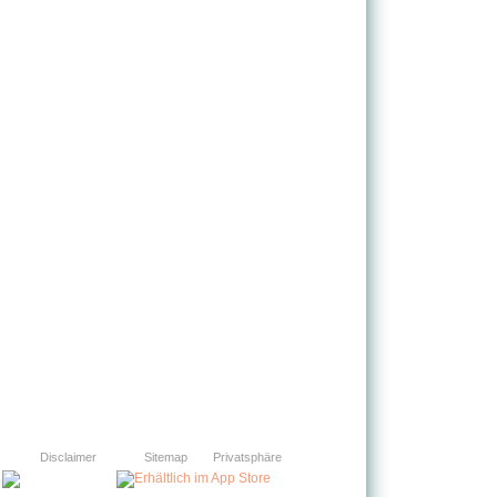
Disclaimer
Sitemap
Privatsphäre