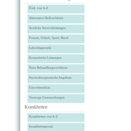
IGeL von A-Z
Alternative Heilverfahren
Ärztliche Serviceleistungen
Freizeit, Urlaub, Sport, Beruf
Labordiagnostik
Kosmetische Leistungen
Neue Behandlungsverfahren
Psychotherapeutische Angebote
Umweltmedizin
Vorsorge-Untersuchungen
Krankheiten
Krankheiten von A-Z
Krankheitsspecial