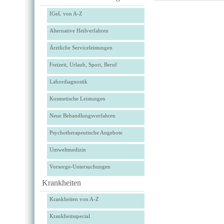
IGeL von A-Z
Alternative Heilverfahren
Ärztliche Serviceleistungen
Freizeit, Urlaub, Sport, Beruf
Labordiagnostik
Kosmetische Leistungen
Neue Behandlungsverfahren
Psychotherapeutische Angebote
Umweltmedizin
Vorsorge-Untersuchungen
Krankheiten
Krankheiten von A-Z
Krankheitsspecial