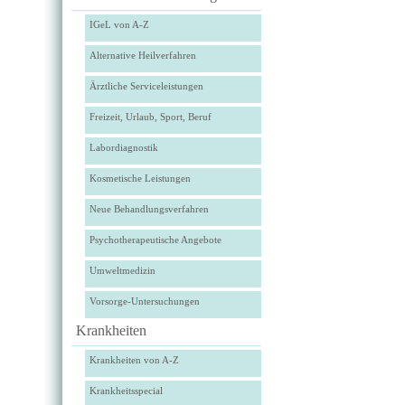
IGeL von A-Z
Alternative Heilverfahren
Ärztliche Serviceleistungen
Freizeit, Urlaub, Sport, Beruf
Labordiagnostik
Kosmetische Leistungen
Neue Behandlungsverfahren
Psychotherapeutische Angebote
Umweltmedizin
Vorsorge-Untersuchungen
Krankheiten
Krankheiten von A-Z
Krankheitsspecial