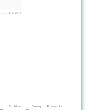
sierung: 17.04.2012)
Disclaimer
Sitemap
Privatsphäre