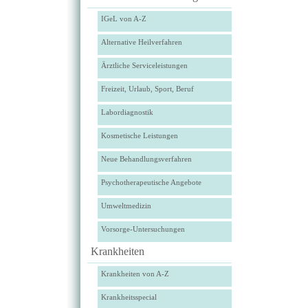
IGeL von A-Z
Alternative Heilverfahren
Ärztliche Serviceleistungen
Freizeit, Urlaub, Sport, Beruf
Labordiagnostik
Kosmetische Leistungen
Neue Behandlungsverfahren
Psychotherapeutische Angebote
Umweltmedizin
Vorsorge-Untersuchungen
Krankheiten
Krankheiten von A-Z
Krankheitsspecial