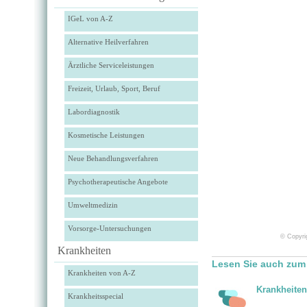
IGeL von A-Z
Alternative Heilverfahren
Ärztliche Serviceleistungen
Freizeit, Urlaub, Sport, Beruf
Labordiagnostik
Kosmetische Leistungen
Neue Behandlungsverfahren
Psychotherapeutische Angebote
Umweltmedizin
Vorsorge-Untersuchungen
© Copyrig
Krankheiten
Lesen Sie auch zum
Krankheiten von A-Z
Krankheiten
Krankheitsspecial