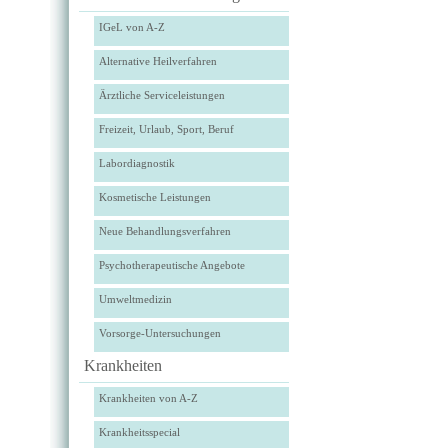
IGeL von A-Z
Alternative Heilverfahren
Ärztliche Serviceleistungen
Freizeit, Urlaub, Sport, Beruf
Labordiagnostik
Kosmetische Leistungen
Neue Behandlungsverfahren
Psychotherapeutische Angebote
Umweltmedizin
Vorsorge-Untersuchungen
Krankheiten
Krankheiten von A-Z
Krankheitsspecial