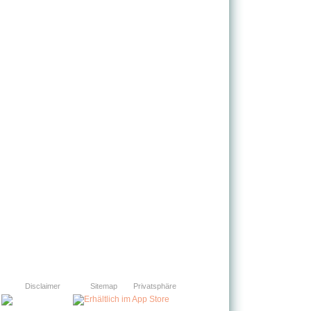
Disclaimer
Sitemap
Privatsphäre