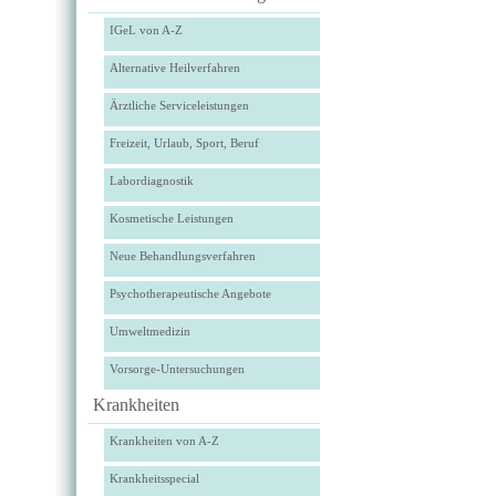
IGeL von A-Z
Alternative Heilverfahren
Ärztliche Serviceleistungen
Freizeit, Urlaub, Sport, Beruf
Labordiagnostik
Kosmetische Leistungen
Neue Behandlungsverfahren
Psychotherapeutische Angebote
Umweltmedizin
Vorsorge-Untersuchungen
Krankheiten
Krankheiten von A-Z
Krankheitsspecial