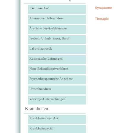
Symptome
IGeL von A-Z
Alternative Heilverfahren
Therapie
Ärztliche Serviceleistungen
Freizeit, Urlaub, Sport, Beruf
Labordiagnostik
Kosmetische Leistungen
Neue Behandlungsverfahren
Psychotherapeutische Angebote
Umweltmedizin
Vorsorge-Untersuchungen
Krankheiten
Krankheiten von A-Z
Krankheitsspecial