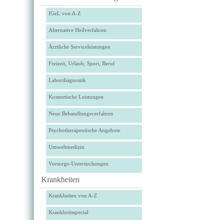
IGeL von A-Z
Alternative Heilverfahren
Ärztliche Serviceleistungen
Freizeit, Urlaub, Sport, Beruf
Labordiagnostik
Kosmetische Leistungen
Neue Behandlungsverfahren
Psychotherapeutische Angebote
Umweltmedizin
Vorsorge-Untersuchungen
Krankheiten
Krankheiten von A-Z
Krankheitsspecial