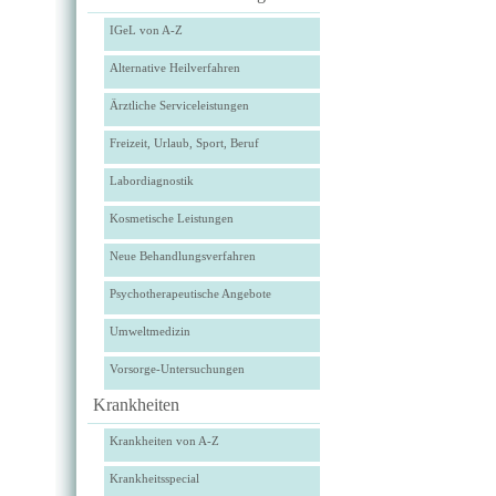
IGeL von A-Z
Alternative Heilverfahren
Ärztliche Serviceleistungen
Freizeit, Urlaub, Sport, Beruf
Labordiagnostik
Kosmetische Leistungen
Neue Behandlungsverfahren
Psychotherapeutische Angebote
Umweltmedizin
Vorsorge-Untersuchungen
Krankheiten
Krankheiten von A-Z
Krankheitsspecial