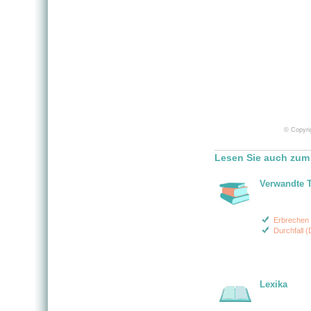
© Copyrig
Lesen Sie auch zum 
Verwandte 
Erbrechen 
Durchfall (
Lexika