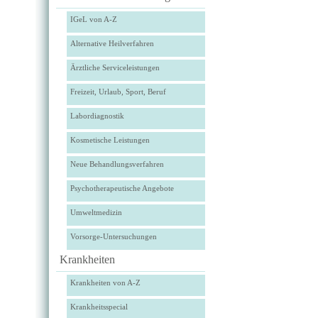
IGeL von A-Z
Alternative Heilverfahren
Ärztliche Serviceleistungen
Freizeit, Urlaub, Sport, Beruf
Labordiagnostik
Kosmetische Leistungen
Neue Behandlungsverfahren
Psychotherapeutische Angebote
Umweltmedizin
Vorsorge-Untersuchungen
Krankheiten
Krankheiten von A-Z
Krankheitsspecial