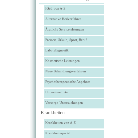
IGeL von A-Z
Alternative Heilverfahren
Ärztliche Serviceleistungen
Freizeit, Urlaub, Sport, Beruf
Labordiagnostik
Kosmetische Leistungen
Neue Behandlungsverfahren
Psychotherapeutische Angebote
Umweltmedizin
Vorsorge-Untersuchungen
Krankheiten
Krankheiten von A-Z
Krankheitsspecial