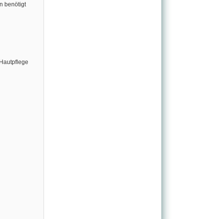
 benötigt
 Hautpflege