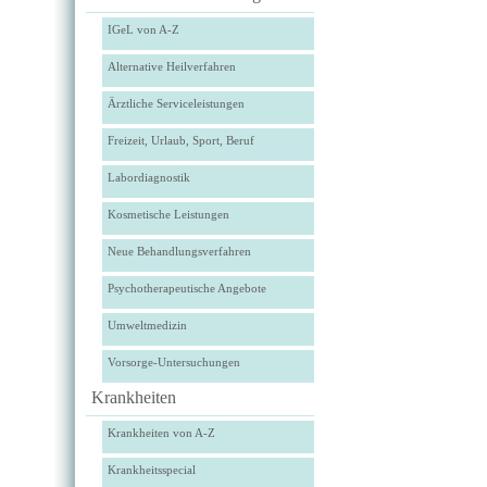
IGeL von A-Z
Alternative Heilverfahren
Ärztliche Serviceleistungen
Freizeit, Urlaub, Sport, Beruf
Labordiagnostik
Kosmetische Leistungen
Neue Behandlungsverfahren
Psychotherapeutische Angebote
Umweltmedizin
Vorsorge-Untersuchungen
Krankheiten
Krankheiten von A-Z
Krankheitsspecial