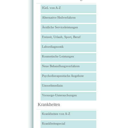
IGeL von A-Z
Alternative Heilverfahren
Ärztliche Serviceleistungen
Freizeit, Urlaub, Sport, Beruf
Labordiagnostik
Kosmetische Leistungen
Neue Behandlungsverfahren
Psychotherapeutische Angebote
Umweltmedizin
Vorsorge-Untersuchungen
Krankheiten
Krankheiten von A-Z
Krankheitsspecial