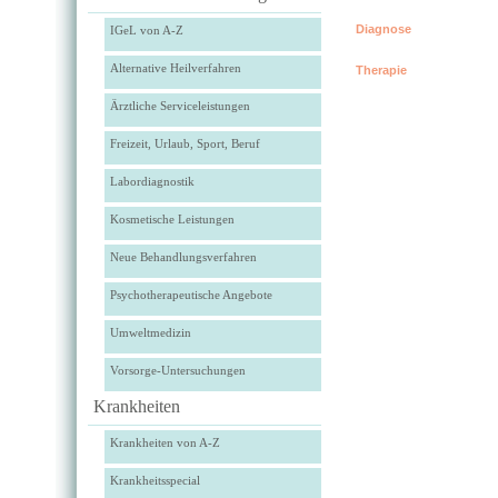
Diagnose
IGeL von A-Z
Alternative Heilverfahren
Therapie
Ärztliche Serviceleistungen
Freizeit, Urlaub, Sport, Beruf
Labordiagnostik
Kosmetische Leistungen
Neue Behandlungsverfahren
Psychotherapeutische Angebote
Umweltmedizin
Vorsorge-Untersuchungen
Krankheiten
Krankheiten von A-Z
Krankheitsspecial