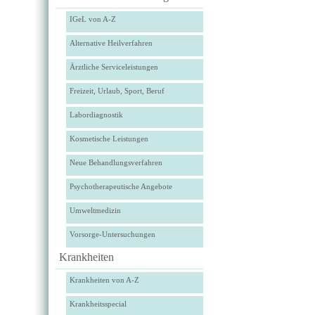
IGeL von A-Z
Alternative Heilverfahren
Ärztliche Serviceleistungen
Freizeit, Urlaub, Sport, Beruf
Labordiagnostik
Kosmetische Leistungen
Neue Behandlungsverfahren
Psychotherapeutische Angebote
Umweltmedizin
Vorsorge-Untersuchungen
Krankheiten
Krankheiten von A-Z
Krankheitsspecial