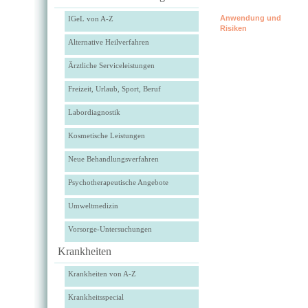
Anwendung und
IGeL von A-Z
Risiken
Alternative Heilverfahren
Ärztliche Serviceleistungen
Freizeit, Urlaub, Sport, Beruf
Labordiagnostik
Kosmetische Leistungen
Neue Behandlungsverfahren
Psychotherapeutische Angebote
Umweltmedizin
Vorsorge-Untersuchungen
Krankheiten
Krankheiten von A-Z
Krankheitsspecial