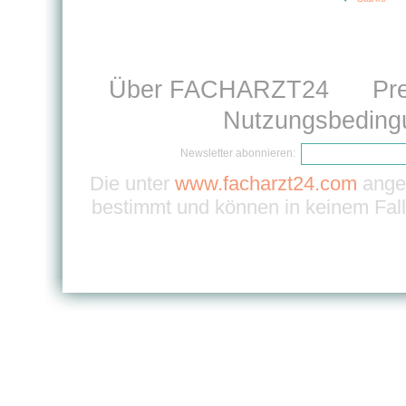
Über FACHARZT24
Pr
Nutzungsbeding
Newsletter abonnieren:
Die unter
www.facharzt24.com
angeb
bestimmt und können in keinem Fall