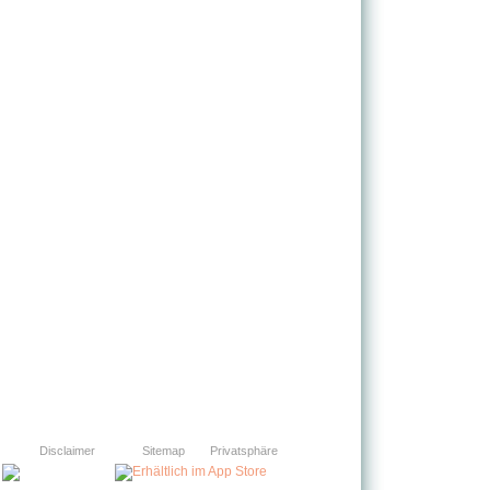
Disclaimer
Sitemap
Privatsphäre