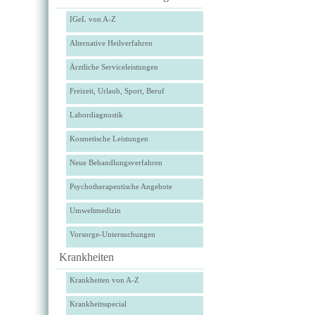
IGeL von A-Z
Alternative Heilverfahren
Ärztliche Serviceleistungen
Freizeit, Urlaub, Sport, Beruf
Labordiagnostik
Kosmetische Leistungen
Neue Behandlungsverfahren
Psychotherapeutische Angebote
Umweltmedizin
Vorsorge-Untersuchungen
Krankheiten
Krankheiten von A-Z
Krankheitsspecial