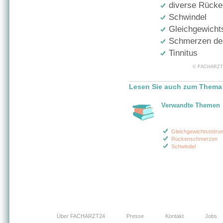
diverse Rücke
Schwindel
Gleichgewicht
Schmerzen de
Tinnitus
© FACHARZT24 
Lesen Sie auch zum Thema 
Verwandte Themen
Gleichgewichtsstöru
Rückenschmerzen
Schwindel
Über FACHARZT24
Presse
Kontakt
Jobs