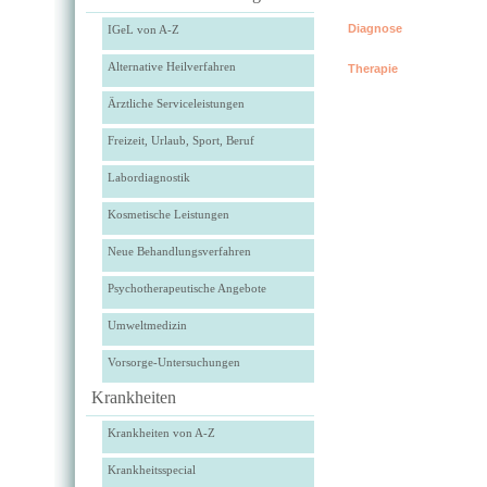
Diagnose
IGeL von A-Z
Alternative Heilverfahren
Therapie
Ärztliche Serviceleistungen
Freizeit, Urlaub, Sport, Beruf
Labordiagnostik
Kosmetische Leistungen
Neue Behandlungsverfahren
Psychotherapeutische Angebote
Umweltmedizin
Vorsorge-Untersuchungen
Krankheiten
Krankheiten von A-Z
Krankheitsspecial