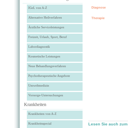
Diagnose
IGeL von A-Z
Alternative Heilverfahren
Therapie
Ärztliche Serviceleistungen
Freizeit, Urlaub, Sport, Beruf
Labordiagnostik
Kosmetische Leistungen
Neue Behandlungsverfahren
Psychotherapeutische Angebote
Umweltmedizin
Vorsorge-Untersuchungen
Krankheiten
Krankheiten von A-Z
Krankheitsspecial
Lesen Sie auch zum