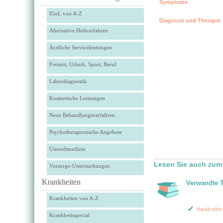
Symptome
IGeL von A-Z
Diagnose und Therapie
Alternative Heilverfahren
Ärztliche Serviceleistungen
Freizeit, Urlaub, Sport, Beruf
Labordiagnostik
Kosmetische Leistungen
Neue Behandlungsverfahren
Psychotherapeutische Angebote
Umweltmedizin
Lesen Sie auch zum
Vorsorge-Untersuchungen
Krankheiten
Verwandte 
Krankheiten von A-Z
Hautkrebs
Krankheitsspecial