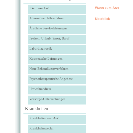
Wann zum Arzt
IGeL von A-Z
Alternative Heilverfahren
Überblick
Ärztliche Serviceleistungen
Freizeit, Urlaub, Sport, Beruf
Labordiagnostik
Kosmetische Leistungen
Neue Behandlungsverfahren
Psychotherapeutische Angebote
Umweltmedizin
Vorsorge-Untersuchungen
Krankheiten
Krankheiten von A-Z
Krankheitsspecial