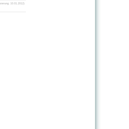
sierung: 10.01.2012)