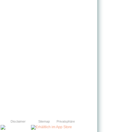
Disclaimer
Sitemap
Privatsphäre