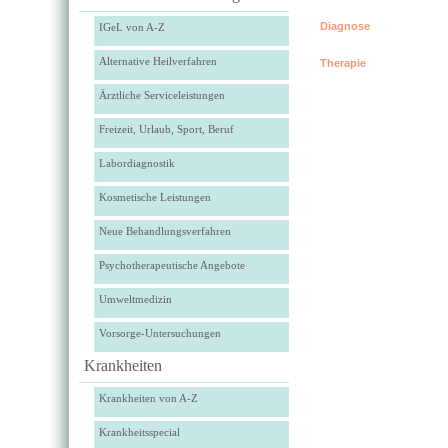
Diagnose
IGeL von A-Z
Alternative Heilverfahren
Therapie
Ärztliche Serviceleistungen
Freizeit, Urlaub, Sport, Beruf
Labordiagnostik
Kosmetische Leistungen
Neue Behandlungsverfahren
Psychotherapeutische Angebote
Umweltmedizin
Vorsorge-Untersuchungen
Krankheiten
Krankheiten von A-Z
Krankheitsspecial