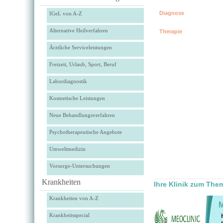
Diagnose
IGeL von A-Z
Alternative Heilverfahren
Therapie
Ärztliche Serviceleistungen
Freizeit, Urlaub, Sport, Beruf
Labordiagnostik
Kosmetische Leistungen
Neue Behandlungsverfahren
Psychotherapeutische Angebote
Umweltmedizin
Vorsorge-Untersuchungen
Krankheiten
Ihre Klinik zum Th
Krankheiten von A-Z
Krankheitsspecial