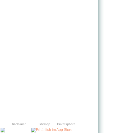
Disclaimer
Sitemap
Privatsphäre