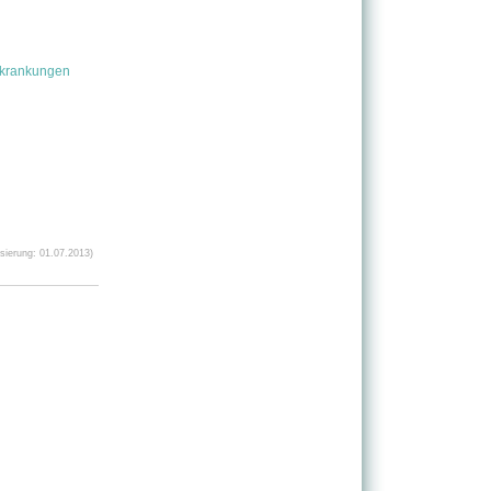
rkrankungen
ierung: 01.07.2013)