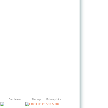
Disclaimer
Sitemap
Privatsphäre