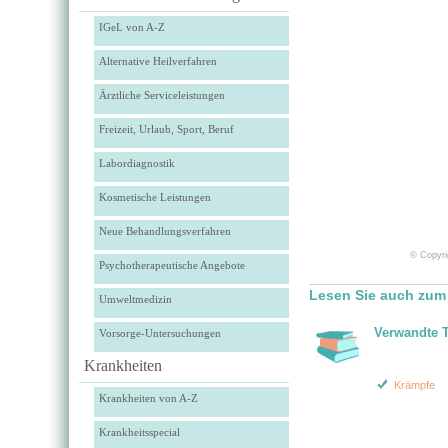
IGeL von A-Z
Alternative Heilverfahren
Ärztliche Serviceleistungen
Freizeit, Urlaub, Sport, Beruf
Labordiagnostik
Kosmetische Leistungen
Neue Behandlungsverfahren
© Copyri
Psychotherapeutische Angebote
Lesen Sie auch zum
Umweltmedizin
Verwandte 
Vorsorge-Untersuchungen
Krankheiten
Krämpfe
Krankheiten von A-Z
Krankheitsspecial