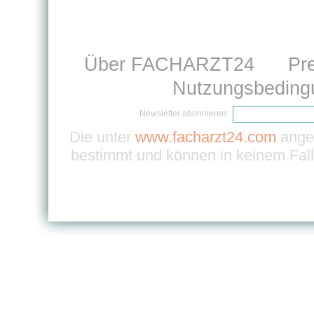
Über FACHARZT24
Pr
Nutzungsbeding
Newsletter abonnieren:
Die unter
www.facharzt24.com
angeb
bestimmt und können in keinem Fall