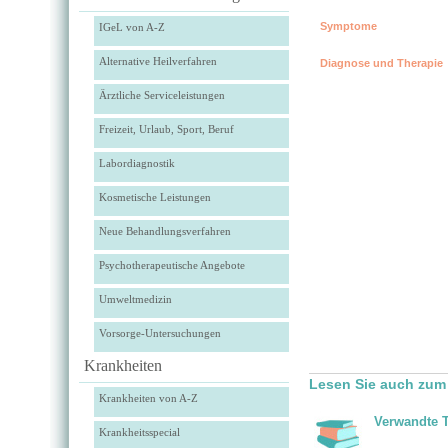
Symptome
IGeL von A-Z
Alternative Heilverfahren
Diagnose und Therapie
Ärztliche Serviceleistungen
Freizeit, Urlaub, Sport, Beruf
Labordiagnostik
Kosmetische Leistungen
Neue Behandlungsverfahren
Psychotherapeutische Angebote
Umweltmedizin
Vorsorge-Untersuchungen
Krankheiten
Lesen Sie auch zum
Krankheiten von A-Z
Verwandte 
Krankheitsspecial