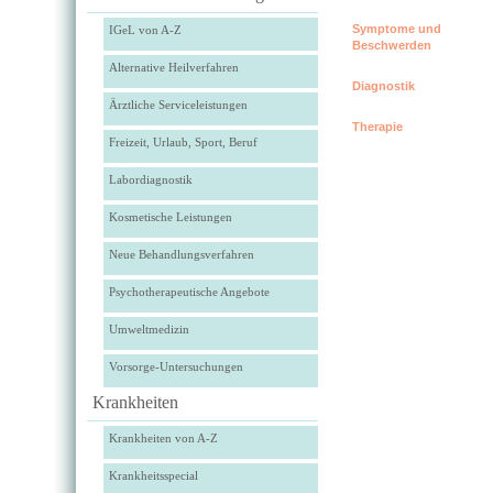
Symptome und
IGeL von A-Z
Beschwerden
Alternative Heilverfahren
Diagnostik
Ärztliche Serviceleistungen
Therapie
Freizeit, Urlaub, Sport, Beruf
Labordiagnostik
Kosmetische Leistungen
Neue Behandlungsverfahren
Psychotherapeutische Angebote
Umweltmedizin
Vorsorge-Untersuchungen
Krankheiten
Krankheiten von A-Z
Krankheitsspecial