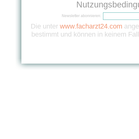
Nutzungsbeding
Newsletter abonnieren:
Die unter
www.facharzt24.com
angeb
bestimmt und können in keinem Fall