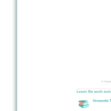
© Copyrig
Lesen Sie auch zum
Verwandte 