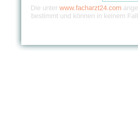
Die unter
www.facharzt24.com
angeb
bestimmt und können in keinem Fall